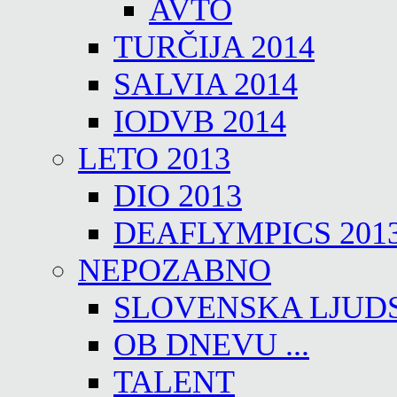
AVTO
TURČIJA 2014
SALVIA 2014
IODVB 2014
LETO 2013
DIO 2013
DEAFLYMPICS 201
NEPOZABNO
SLOVENSKA LJUD
OB DNEVU ...
TALENT