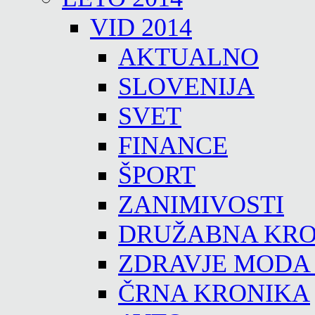
VID 2014
AKTUALNO
SLOVENIJA
SVET
FINANCE
ŠPORT
ZANIMIVOSTI
DRUŽABNA KRO
ZDRAVJE MODA
ČRNA KRONIKA