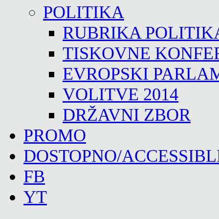
POLITIKA
RUBRIKA POLITIK
TISKOVNE KONFE
EVROPSKI PARLA
VOLITVE 2014
DRŽAVNI ZBOR
PROMO
DOSTOPNO/ACCESSIBL
FB
YT