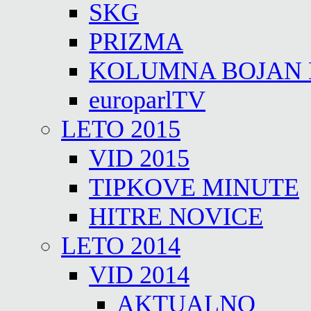
SKG
PRIZMA
KOLUMNA BOJAN
europarlTV
LETO 2015
VID 2015
TIPKOVE MINUTE
HITRE NOVICE
LETO 2014
VID 2014
AKTUALNO