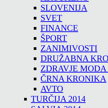
SLOVENIJA
SVET
FINANCE
ŠPORT
ZANIMIVOSTI
DRUŽABNA KRO
ZDRAVJE MODA
ČRNA KRONIKA
AVTO
TURČIJA 2014