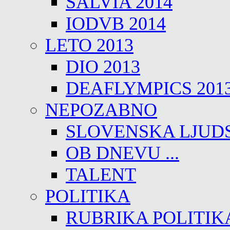
SALVIA 2014
IODVB 2014
LETO 2013
DIO 2013
DEAFLYMPICS 201
NEPOZABNO
SLOVENSKA LJUD
OB DNEVU ...
TALENT
POLITIKA
RUBRIKA POLITIK