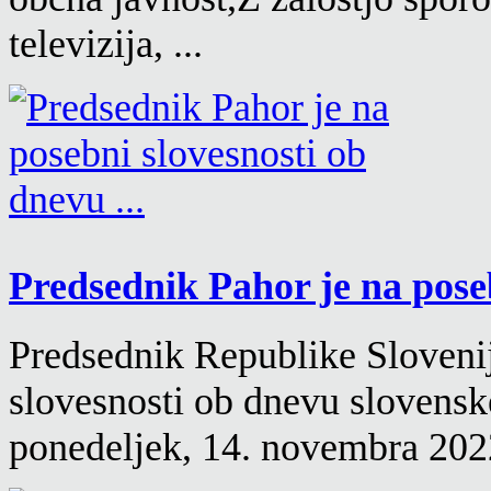
televizija, ...
Predsednik Pahor je na poseb
Predsednik Republike Slovenij
slovesnosti ob dnevu slovensk
ponedeljek, 14. novembra 2022