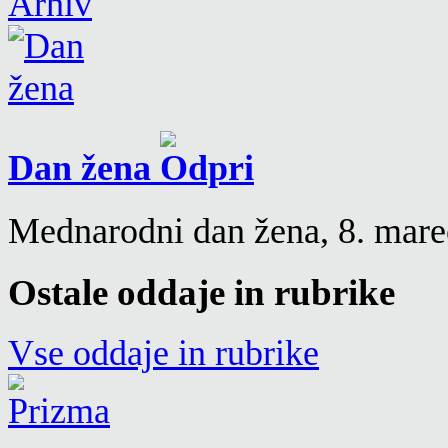
Arhiv
Dan žena
Mednarodni dan žena, 8. mare
Ostale oddaje in rubrike
Vse oddaje in rubrike