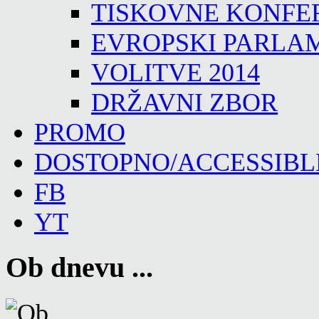
TISKOVNE KONFE
EVROPSKI PARLA
VOLITVE 2014
DRŽAVNI ZBOR
PROMO
DOSTOPNO/ACCESSIBL
FB
YT
Ob dnevu ...