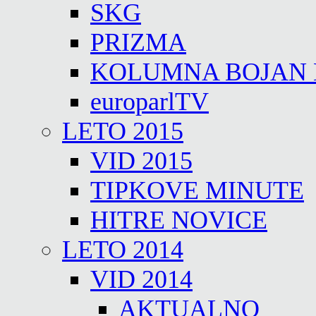
SKG
PRIZMA
KOLUMNA BOJAN
europarlTV
LETO 2015
VID 2015
TIPKOVE MINUTE
HITRE NOVICE
LETO 2014
VID 2014
AKTUALNO