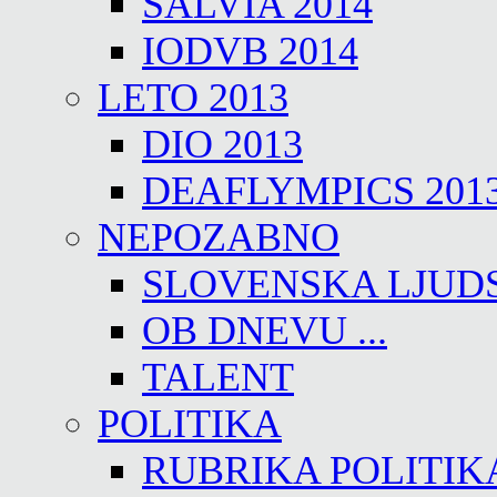
SALVIA 2014
IODVB 2014
LETO 2013
DIO 2013
DEAFLYMPICS 201
NEPOZABNO
SLOVENSKA LJUD
OB DNEVU ...
TALENT
POLITIKA
RUBRIKA POLITIK