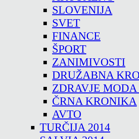
SLOVENIJA
SVET
FINANCE
ŠPORT
ZANIMIVOSTI
DRUŽABNA KRO
ZDRAVJE MODA
ČRNA KRONIKA
AVTO
TURČIJA 2014