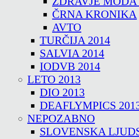
ZDRAVJE MODA
ČRNA KRONIKA
AVTO
TURČIJA 2014
SALVIA 2014
IODVB 2014
LETO 2013
DIO 2013
DEAFLYMPICS 201
NEPOZABNO
SLOVENSKA LJUD