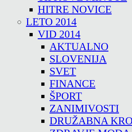
HITRE NOVICE
LETO 2014
VID 2014
AKTUALNO
SLOVENIJA
SVET
FINANCE
ŠPORT
ZANIMIVOSTI
DRUŽABNA KRO