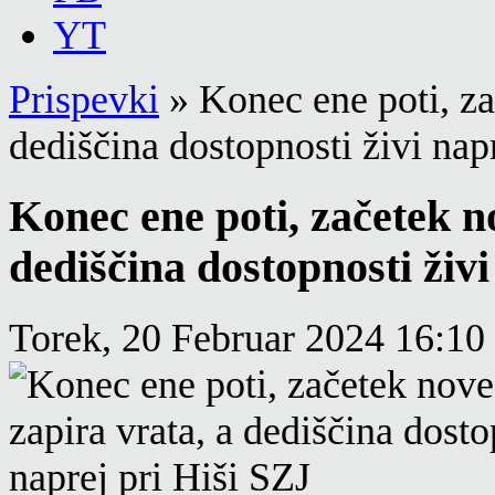
YT
Prispevki
»
Konec ene poti, za
dediščina dostopnosti živi nap
Konec ene poti, začetek 
dediščina dostopnosti živi
Torek, 20 Februar 2024 16:10