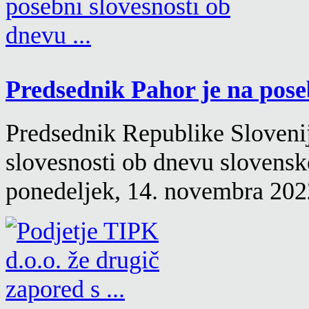
Predsednik Pahor je na poseb
Predsednik Republike Slovenij
slovesnosti ob dnevu slovensk
ponedeljek, 14. novembra 2022