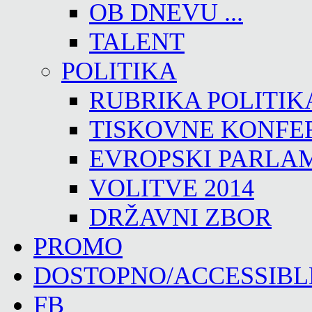
OB DNEVU ...
TALENT
POLITIKA
RUBRIKA POLITIK
TISKOVNE KONFE
EVROPSKI PARLA
VOLITVE 2014
DRŽAVNI ZBOR
PROMO
DOSTOPNO/ACCESSIBL
FB