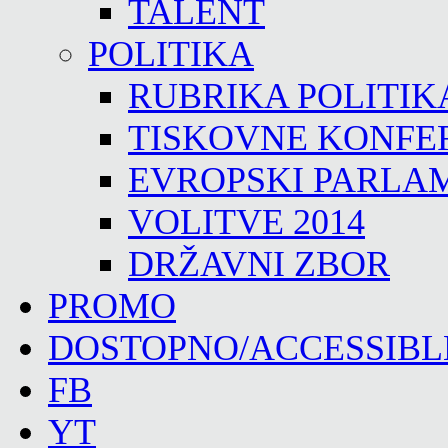
TALENT
POLITIKA
RUBRIKA POLITIK
TISKOVNE KONFE
EVROPSKI PARLA
VOLITVE 2014
DRŽAVNI ZBOR
PROMO
DOSTOPNO/ACCESSIBL
FB
YT