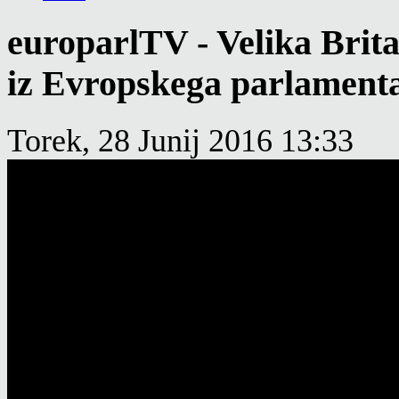
europarlTV - Velika Brita
iz Evropskega parlament
Torek, 28 Junij 2016 13:33