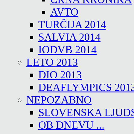
AVTO
TURČIJA 2014
SALVIA 2014
IODVB 2014
LETO 2013
DIO 2013
DEAFLYMPICS 201
NEPOZABNO
SLOVENSKA LJUD
OB DNEVU ...