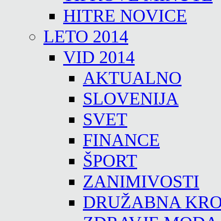
HITRE NOVICE
LETO 2014
VID 2014
AKTUALNO
SLOVENIJA
SVET
FINANCE
ŠPORT
ZANIMIVOSTI
DRUŽABNA KRO