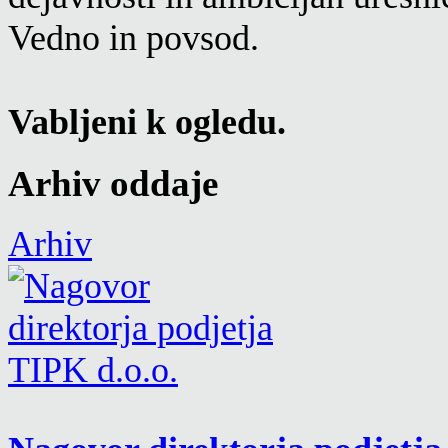
Vedno in povsod.
Vabljeni k ogledu.
Arhiv oddaje
Arhiv