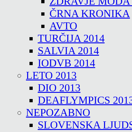
ZDRAVJE MODA
ČRNA KRONIKA
AVTO
TURČIJA 2014
SALVIA 2014
IODVB 2014
LETO 2013
DIO 2013
DEAFLYMPICS 201
NEPOZABNO
SLOVENSKA LJUD