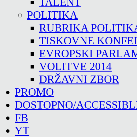
TALENT
POLITIKA
RUBRIKA POLITIK
TISKOVNE KONFE
EVROPSKI PARLA
VOLITVE 2014
DRŽAVNI ZBOR
PROMO
DOSTOPNO/ACCESSIBL
FB
YT