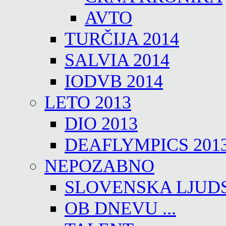
AVTO
TURČIJA 2014
SALVIA 2014
IODVB 2014
LETO 2013
DIO 2013
DEAFLYMPICS 201
NEPOZABNO
SLOVENSKA LJUD
OB DNEVU ...