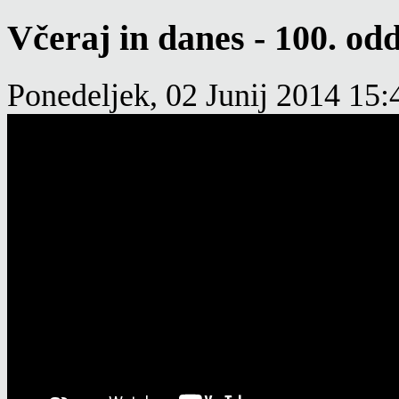
Včeraj in danes - 100. odd
Ponedeljek, 02 Junij 2014 15: