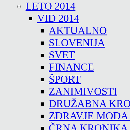
LETO 2014
VID 2014
AKTUALNO
SLOVENIJA
SVET
FINANCE
ŠPORT
ZANIMIVOSTI
DRUŽABNA KRO
ZDRAVJE MODA
ČRNA KRONIKA