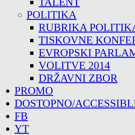
TALENT
POLITIKA
RUBRIKA POLITIK
TISKOVNE KONFE
EVROPSKI PARLA
VOLITVE 2014
DRŽAVNI ZBOR
PROMO
DOSTOPNO/ACCESSIBL
FB
YT