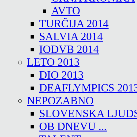
AVTO
TURČIJA 2014
SALVIA 2014
IODVB 2014
LETO 2013
DIO 2013
DEAFLYMPICS 201
NEPOZABNO
SLOVENSKA LJUD
OB DNEVU ...