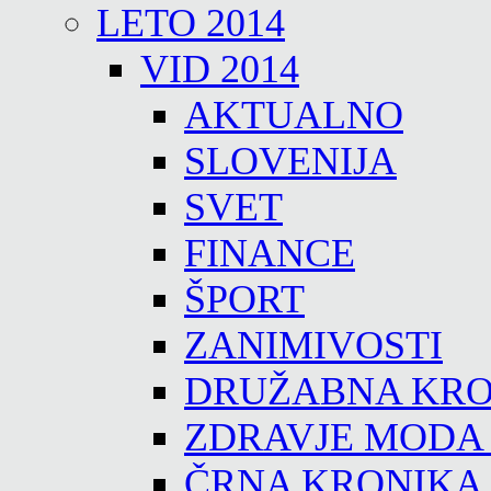
LETO 2014
VID 2014
AKTUALNO
SLOVENIJA
SVET
FINANCE
ŠPORT
ZANIMIVOSTI
DRUŽABNA KRO
ZDRAVJE MODA
ČRNA KRONIKA