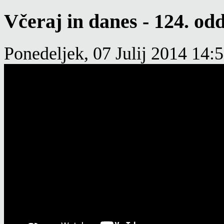
Včeraj in danes - 124. odd
Ponedeljek, 07 Julij 2014 14: