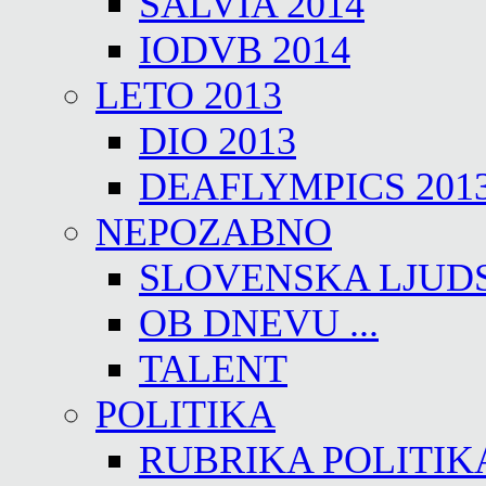
SALVIA 2014
IODVB 2014
LETO 2013
DIO 2013
DEAFLYMPICS 201
NEPOZABNO
SLOVENSKA LJUD
OB DNEVU ...
TALENT
POLITIKA
RUBRIKA POLITIK