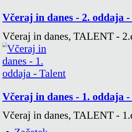
Včeraj in danes - 2. oddaja 
Včeraj in danes, TALENT - 2.d
Včeraj in danes - 1. oddaja 
Včeraj in danes, TALENT - 1.d