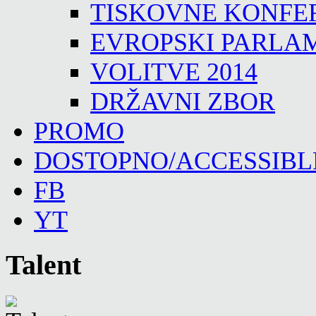
TISKOVNE KONFE
EVROPSKI PARLA
VOLITVE 2014
DRŽAVNI ZBOR
PROMO
DOSTOPNO/ACCESSIBL
FB
YT
Talent