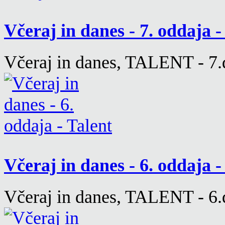
Včeraj in danes - 7. oddaja 
Včeraj in danes, TALENT - 7.d
Včeraj in danes - 6. oddaja 
Včeraj in danes, TALENT - 6.d