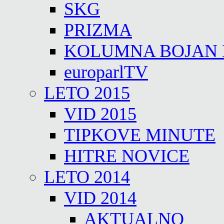
SKG
PRIZMA
KOLUMNA BOJAN
europarlTV
LETO 2015
VID 2015
TIPKOVE MINUTE
HITRE NOVICE
LETO 2014
VID 2014
AKTUALNO