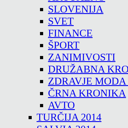
SLOVENIJA
SVET
FINANCE
ŠPORT
ZANIMIVOSTI
DRUŽABNA KRO
ZDRAVJE MODA
ČRNA KRONIKA
AVTO
TURČIJA 2014