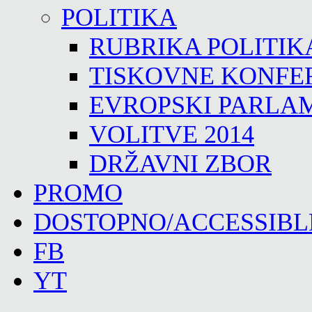
POLITIKA
RUBRIKA POLITIK
TISKOVNE KONFE
EVROPSKI PARLA
VOLITVE 2014
DRŽAVNI ZBOR
PROMO
DOSTOPNO/ACCESSIBL
FB
YT