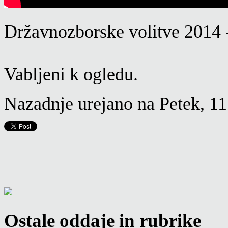
Državnozborske volitve 2014 - 
Vabljeni k ogledu.
Nazadnje urejano na Petek, 11
Ostale oddaje in rubrike