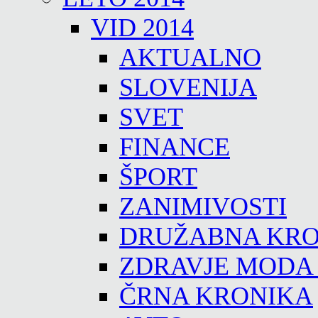
VID 2014
AKTUALNO
SLOVENIJA
SVET
FINANCE
ŠPORT
ZANIMIVOSTI
DRUŽABNA KRO
ZDRAVJE MODA
ČRNA KRONIKA