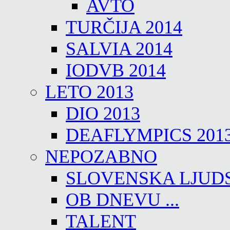
AVTO
TURČIJA 2014
SALVIA 2014
IODVB 2014
LETO 2013
DIO 2013
DEAFLYMPICS 201
NEPOZABNO
SLOVENSKA LJUD
OB DNEVU ...
TALENT