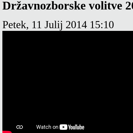
Državnozborske volitve 20
Petek, 11 Julij 2014 15:10