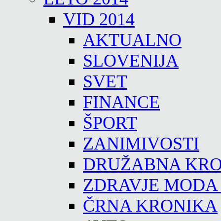
VID 2014
AKTUALNO
SLOVENIJA
SVET
FINANCE
ŠPORT
ZANIMIVOSTI
DRUŽABNA KRO
ZDRAVJE MODA
ČRNA KRONIKA