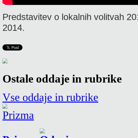
Predstavitev o lokalnih volitvah 20
2014.
Ostale oddaje in rubrike
Vse oddaje in rubrike