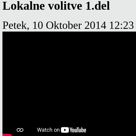
Lokalne volitve 1.del
Petek, 10 Oktober 2014 12:23