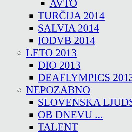
AVTO
TURČIJA 2014
SALVIA 2014
IODVB 2014
LETO 2013
DIO 2013
DEAFLYMPICS 201
NEPOZABNO
SLOVENSKA LJUD
OB DNEVU ...
TALENT