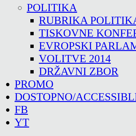
POLITIKA
RUBRIKA POLITIK
TISKOVNE KONFE
EVROPSKI PARLA
VOLITVE 2014
DRŽAVNI ZBOR
PROMO
DOSTOPNO/ACCESSIBL
FB
YT