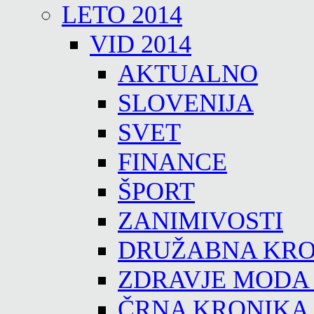
LETO 2014
VID 2014
AKTUALNO
SLOVENIJA
SVET
FINANCE
ŠPORT
ZANIMIVOSTI
DRUŽABNA KRO
ZDRAVJE MODA
ČRNA KRONIKA