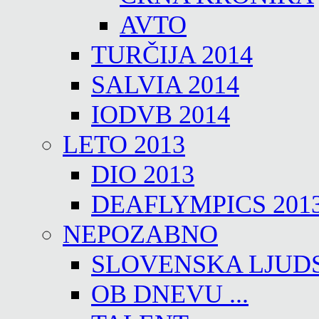
AVTO
TURČIJA 2014
SALVIA 2014
IODVB 2014
LETO 2013
DIO 2013
DEAFLYMPICS 201
NEPOZABNO
SLOVENSKA LJUD
OB DNEVU ...