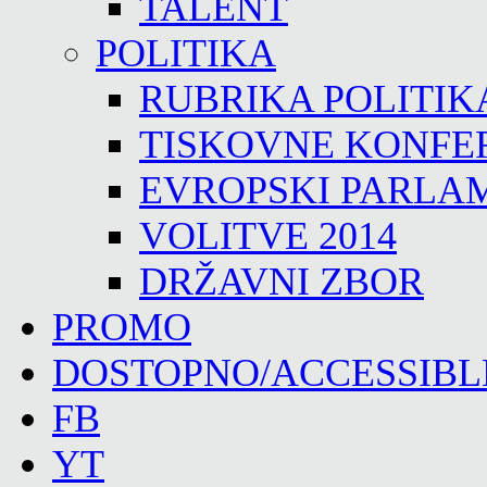
TALENT
POLITIKA
RUBRIKA POLITIK
TISKOVNE KONFE
EVROPSKI PARLA
VOLITVE 2014
DRŽAVNI ZBOR
PROMO
DOSTOPNO/ACCESSIBL
FB
YT