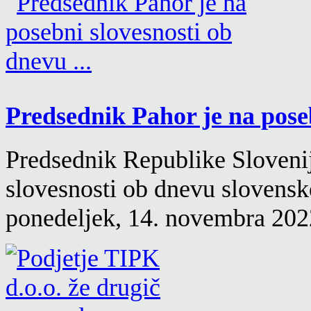
Predsednik Pahor je na poseb
Predsednik Republike Slovenij
slovesnosti ob dnevu slovensk
ponedeljek, 14. novembra 2022